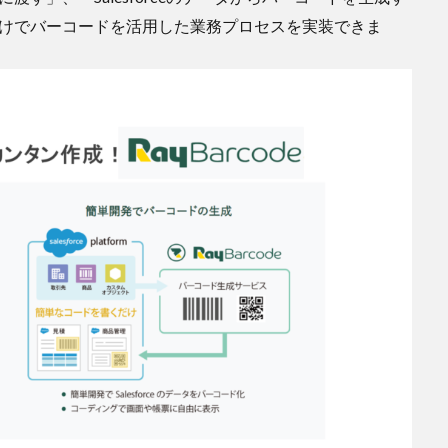
技術だけでバーコードを活用した業務プロセスを実装できま