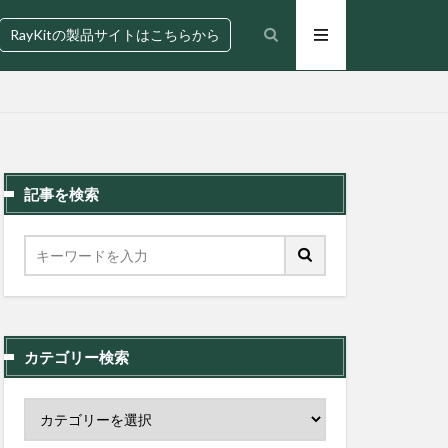
RayKitの製品サイトはこちらから
記事を検索
カテゴリー検索