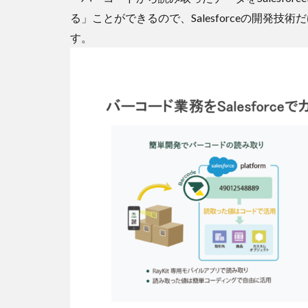
る」ことができるので、Salesforceの開発
す。