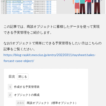
この記事では、商談オブジェクトに蓄積したデータを使って実現
できる予実管理をご紹介します。
なお1オブジェクトで簡単にできる予実管理をしたい方はこちらの
記事をご覧ください。
https://blog-raykit.mescius.jp/entry/20220311/raysheet/sales-
forcast-case-object/
目次
1
作成する予実管理表
2
オブジェクトの構成
2.0.1
商談オブジェクト（標準オブジェクト）