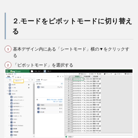
２.モードをピボットモードに切り替え
る
基本デザイン内にある「シートモード」横の▼をクリックす
る
「ピボットモード」を選択する