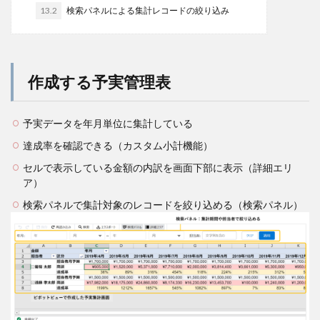
13.2
検索パネルによる集計レコードの絞り込み
作成する予実管理表
予実データを年月単位に集計している
達成率を確認できる（カスタム小計機能）
セルで表示している金額の内訳を画面下部に表示（詳細エリ
ア）
検索パネルで集計対象のレコードを絞り込める（検索パネル）