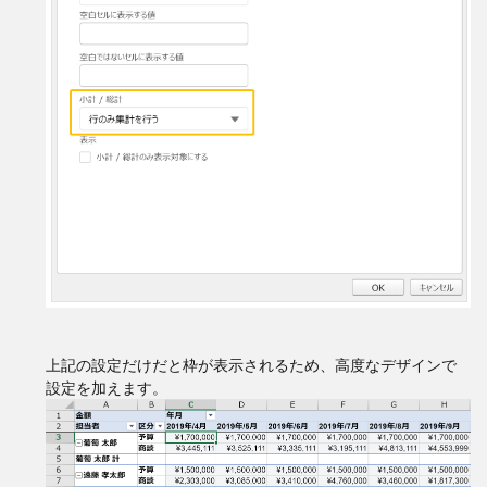
上記の設定だけだと枠が表示されるため、高度なデザインで
設定を加えます。