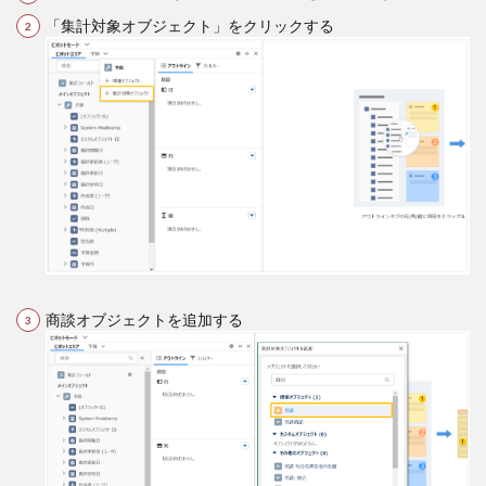
「集計対象オブジェクト」をクリックする
商談オブジェクトを追加する