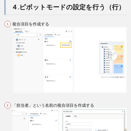
４.ピボットモードの設定を行う（行）
複合項目を作成する
「担当者」という名前の複合項目を作成する