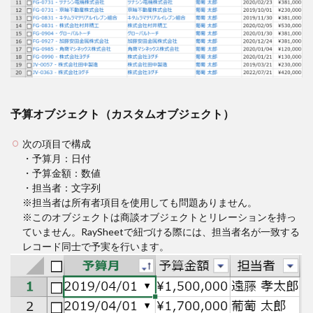
予算オブジェクト（カスタムオブジェクト）
次の項目で構成
・予算月：日付
・予算金額：数値
・担当者：文字列
※担当者は所有者項目を使用しても問題ありません。
※このオブジェクトは商談オブジェクトとリレーションを持っ
ていません。RaySheetで紐づける際には、担当者名が一致する
レコード同士で予実を行います。