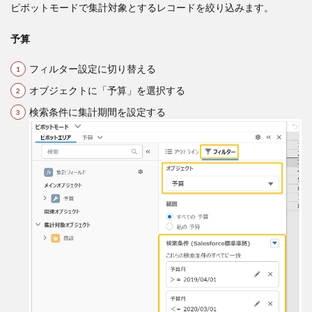
ピボットモードで集計対象とするレコードを絞り込みます。
予算
フィルター設定に切り替える
オブジェクトに「予算」を選択する
検索条件に集計期間を設定する