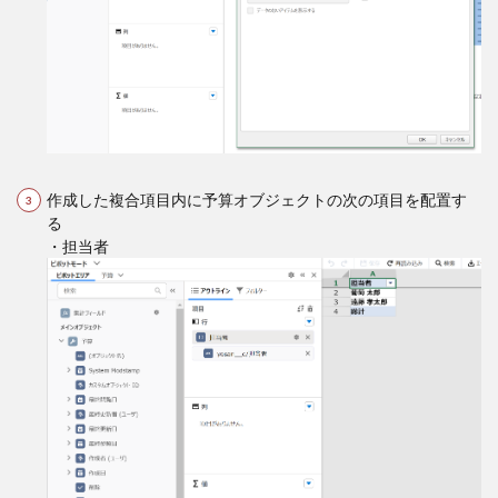
作成した複合項目内に予算オブジェクトの次の項目を配置す
る
・担当者