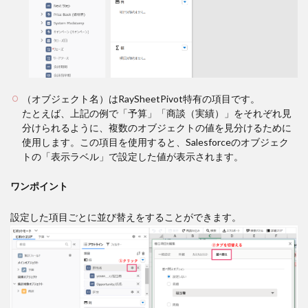
（オブジェクト名）はRaySheetPivot特有の項目です。
たとえば、上記の例で「予算」「商談（実績）」をそれぞれ見
分けられるように、複数のオブジェクトの値を見分けるために
使用します。この項目を使用すると、Salesforceのオブジェク
トの「表示ラベル」で設定した値が表示されます。
ワンポイント
設定した項目ごとに並び替えをすることができます。