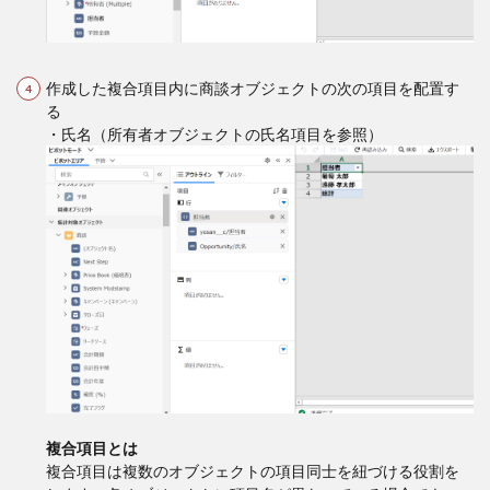
作成した複合項目内に商談オブジェクトの次の項目を配置す
る
・氏名（所有者オブジェクトの氏名項目を参照）
複合項目とは
複合項目は複数のオブジェクトの項目同士を紐づける役割を