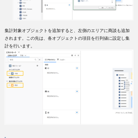
集計対象オブジェクトを追加すると、左側のエリアに商談も追加
されます。この先は、各オブジェクトの項目を行列値に設定し集
計を行います。