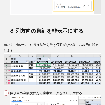
８.列方向の集計を非表示にする
赤い丸で印がついた行は集計を行う必要がない為、非表示に設定
します。
値項目の金額横にある歯車マークをクリックする