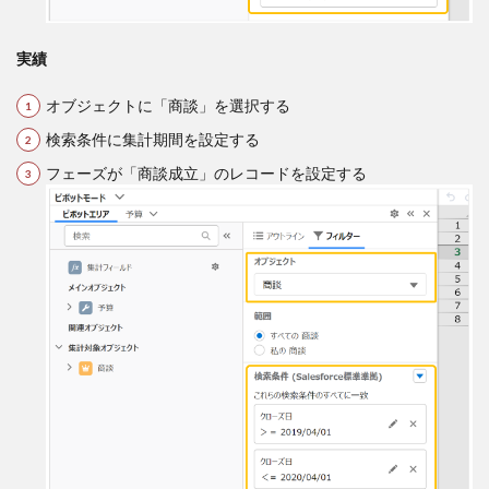
実績
オブジェクトに「商談」を選択する
検索条件に集計期間を設定する
フェーズが「商談成立」のレコードを設定する