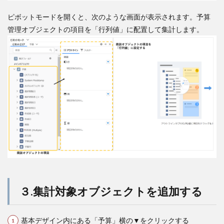
ピボットモードを開くと、次のような画面が表示されます。予算
管理オブジェクトの項目を「行列値」に配置して集計します。
３.集計対象オブジェクトを追加する
基本デザイン内にある「予算」横の▼をクリックする