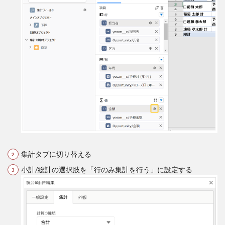
集計タブに切り替える
小計/総計の選択肢を「行のみ集計を行う」に設定する