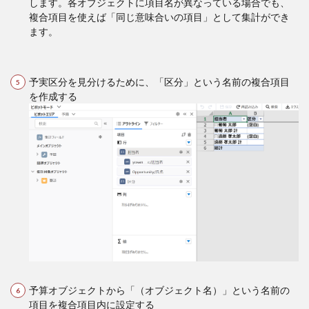
します。各オブジェクトに項目名が異なっている場合でも、
複合項目を使えば「同じ意味合いの項目」として集計ができ
ます。
予実区分を見分けるために、「区分」という名前の複合項目
を作成する
予算オブジェクトから「（オブジェクト名）」という名前の
項目を複合項目内に設定する