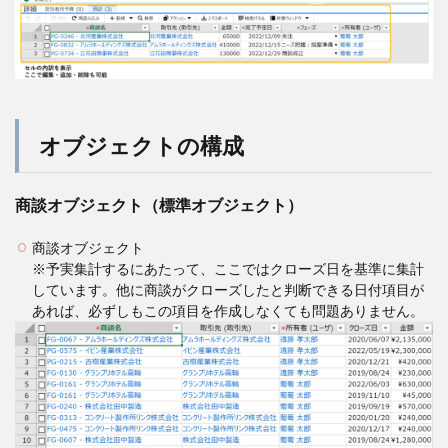
オブジェクトの構成
商談オブジェクト（標準オブジェクト）
商談オブジェクト
※予実集計するにあたって、ここではクローズ日を基準に集計
しています。他に商談がクローズしたと判断できる日付項目が
あれば、必ずしもこの項目を作成しなくても問題ありません。