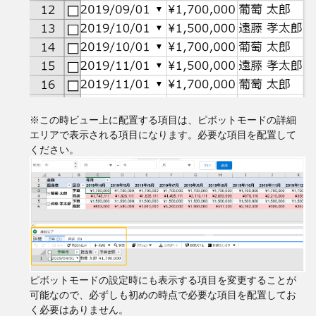
※この時ビュー上に配置する項目は、ピボットモードの詳細
エリアで表示される項目になります。必要な項目を配置して
ください。
ピボットモードの設定時にも表示する項目を変更することが
可能なので、必ずしも初めの時点で必要な項目を配置してお
く必要はありません。