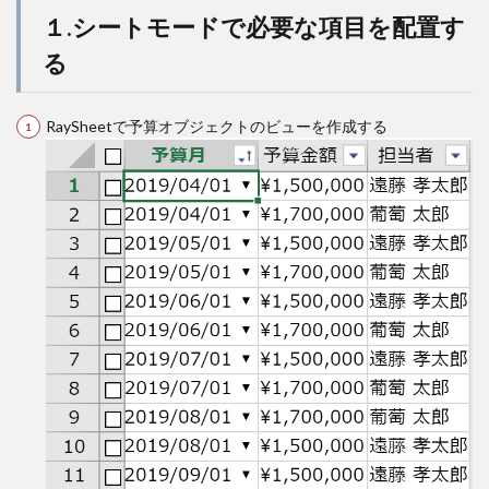
１.シートモードで必要な項目を配置す
る
RaySheetで予算オブジェクトのビューを作成する