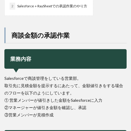
2
Salesforce＋RaySheetでの承認作業のやり方
商談金額の承認作業
業務内容
Salesforceで商談管理をしている営業部。
取引先に見積金額を提示するにあたって、金額値引きをする場合
のフローを以下のようにしています。
① 営業メンバーが値引きした金額をSalesforceに入力
②マネージャーが値引き金額を確認し、承認
③営業メンバーが見積作成