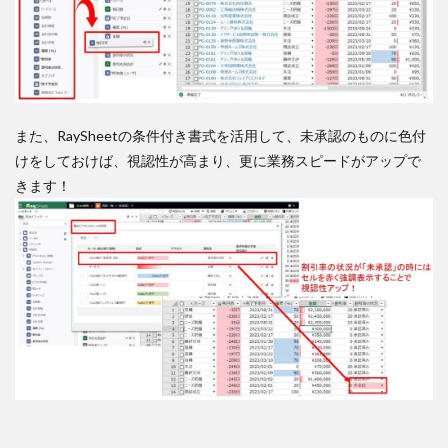
また、RaySheetの条件付き書式を活用して、未承認のものに色付
けをしておけば、視認性が高まり、更に業務スピードがアップで
きます！