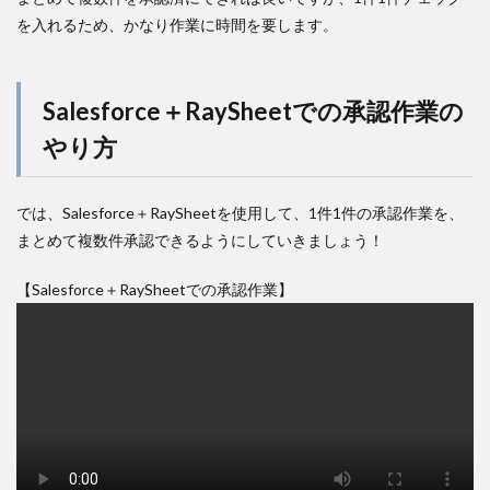
を入れるため、かなり作業に時間を要します。
Salesforce＋RaySheetでの承認作業の
やり方
では、Salesforce＋RaySheetを使用して、1件1件の承認作業を、
まとめて複数件承認できるようにしていきましょう！
【Salesforce＋RaySheetでの承認作業】