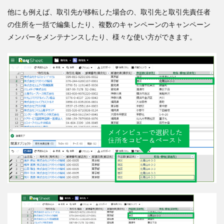
他にも例えば、取引先が移転した場合の、取引先と取引先責任者
の住所を一括で編集したり、複数のキャンペーンのキャンペーン
メンバーをメンテナンスしたり、様々な使い方ができます。