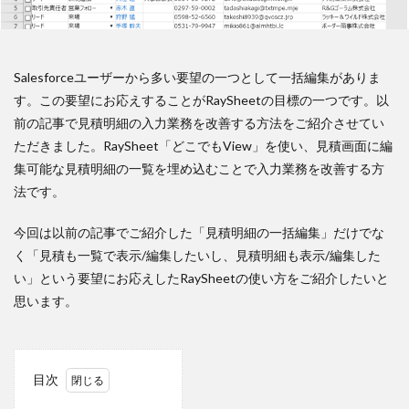
Salesforceユーザーから多い要望の一つとして一括編集がありま
す。この要望にお応えすることがRaySheetの目標の一つです。以
前の記事で見積明細の入力業務を改善する方法をご紹介させてい
ただきました。RaySheet「どこでもView」を使い、見積画面に編
集可能な見積明細の一覧を埋め込むことで入力業務を改善する方
法です。
今回は以前の記事でご紹介した「見積明細の一括編集」だけでな
く「見積も一覧で表示/編集したいし、見積明細も表示/編集した
い」という要望にお応えしたRaySheetの使い方をご紹介したいと
思います。
目次