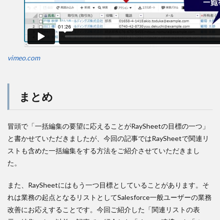
vimeo.com
まとめ
冒頭で「一括編集の要望に応えることがRaySheetの目標の一つ」
と書かせていただきましたが、今回の記事ではRaySheetで関連リ
ストも含めた一括編集をする方法をご紹介させていただきまし
た。
また、RaySheetにはもう一つ目標としていることがあります。そ
れは業務の起点となるリストとしてSalesforce一般ユーザーの業務
改善にお応えすることです。今回ご紹介した「関連リストの表