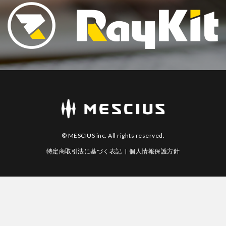
© MESCIUS inc. All rights reserved.
特定商取引法に基づく表記
|
個人情報保護方針