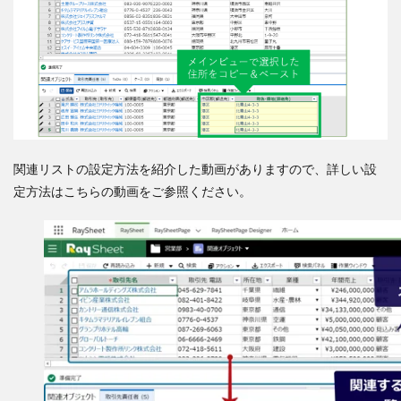
関連リストの設定方法を紹介した動画がありますので、詳しい設
定方法はこちらの動画をご参照ください。