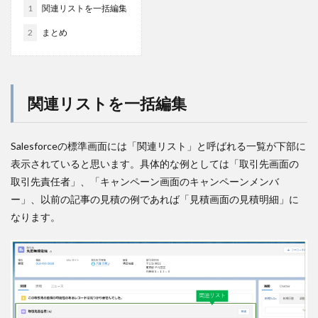
1
関連リストを一括編集
2
まとめ
関連リストを一括編集
Salesforceの標準画面には「関連リスト」と呼ばれる一覧が下部に
表示されていると思います。具体的な例としては「取引先画面の
取引先責任者」、「キャンペーン画面のキャンペーンメンバ
ー」、以前の記事の見積の例であれば「見積画面の見積明細」に
なります。