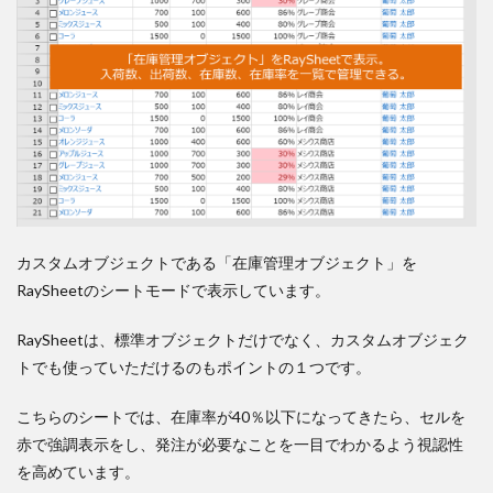
カスタムオブジェクトである「在庫管理オブジェクト」を
RaySheetのシートモードで表示しています。
RaySheetは、標準オブジェクトだけでなく、カスタムオブジェク
トでも使っていただけるのもポイントの１つです。
こちらのシートでは、在庫率が40％以下になってきたら、セルを
赤で強調表示をし、発注が必要なことを一目でわかるよう視認性
を高めています。