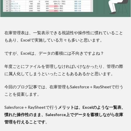
在庫管理表は、一覧表示できる視認性や操作性に慣れていること
もあり、Excelで実施している方々も多いと思います。
ですが、Excelは、データの蓄積には不向きですよね？
年度ごとにファイルを管理しなければいけなかったり、管理の際
に属人化してしまうといったこともあるあるかと思います。
今回のブログ記事では、在庫管理もSalesforce＋RaySheetで行う
ことを提案します。
Salesforce＋RaySheetで行う
メリットは、Excelのような一覧表、
慣れた操作性のまま、Salesforce上でデータを蓄積しながら在庫
管理を行えることです
。