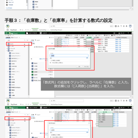
手順３：「在庫数」と「在庫率」を計算する数式の設定