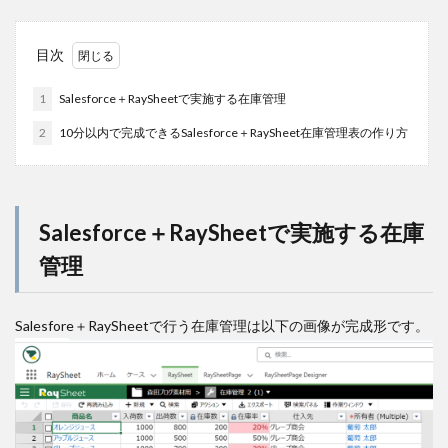
目次
1
Salesforce＋RaySheetで実施する在庫管理
2
10分以内で完成できるSalesforce＋RaySheet在庫管理表の作り方
Salesforce＋RaySheetで実施する在庫
管理
Salesfore＋RaySheetで行う在庫管理は以下の画像が完成形です。