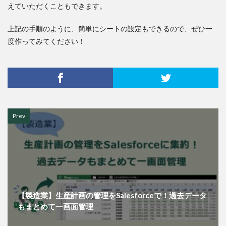
えていただくこともできます。
上記の手順のように、簡単にシートの設定もできるので、ぜひ一
度作ってみてください！
Prev
【製造業】生産計画の管理をSalesforceで！過去データ
もまとめて一画面管理