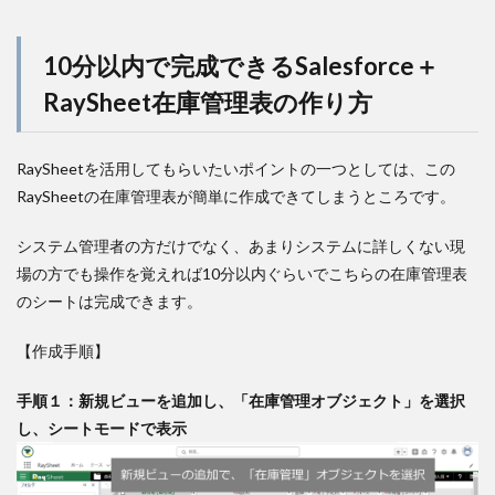
10分以内で完成できるSalesforce＋
RaySheet在庫管理表の作り方
RaySheetを活用してもらいたいポイントの一つとしては、この
RaySheetの在庫管理表が簡単に作成できてしまうところです。
システム管理者の方だけでなく、あまりシステムに詳しくない現
場の方でも操作を覚えれば10分以内ぐらいでこちらの在庫管理表
のシートは完成できます。
【作成手順】
手順１：新規ビューを追加し、「在庫管理オブジェクト」を選択
し、シートモードで表示