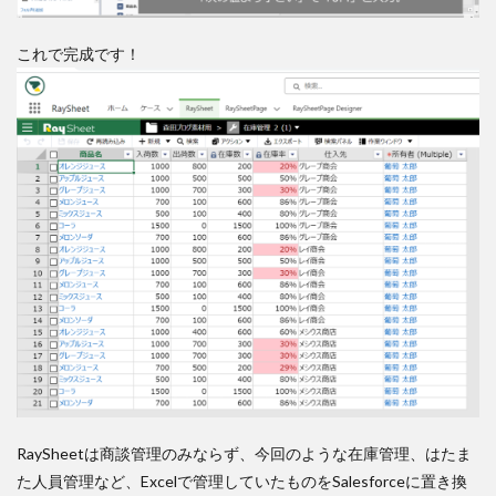
これで完成です！
RaySheetは商談管理のみならず、今回のような在庫管理、はたま
た人員管理など、Excelで管理していたものをSalesforceに置き換