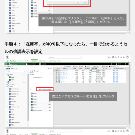
手順４：「在庫率」が40％以下になったら、一目で分かるようセ
ルの強調表示を設定