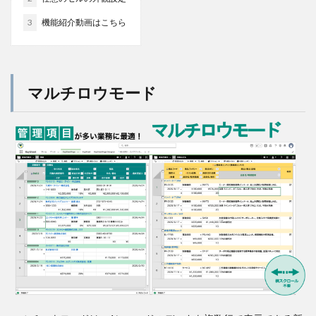
3
機能紹介動画はこちら
マルチロウモード