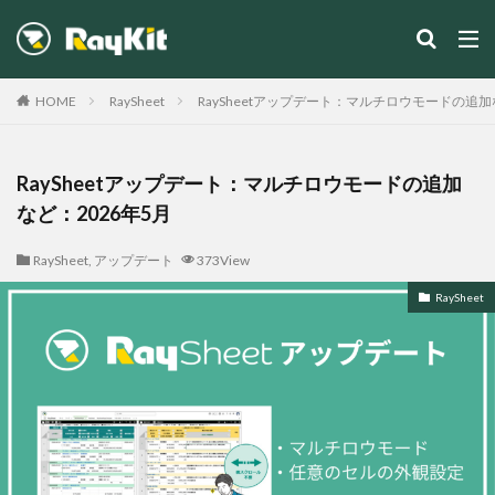
カテゴリー
HOME
RaySheet
RaySheetアップデート：マルチロウモードの追加
RaySheetアップデート：マルチロウモードの追加
など：2026年5月
検索
RaySheet
,
アップデート
373View
RaySheet