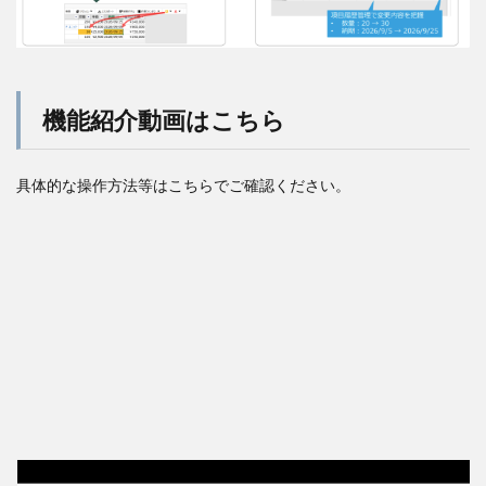
機能紹介動画はこちら
具体的な操作方法等はこちらでご確認ください。