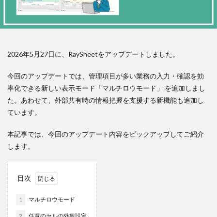
2026年5月27日に、RaySheetをアップデートしました。
今回のアップデートでは、管理項目が多い業務の入力・確認を効
率化できる新しい表示モード「マルチロウモード」 を追加しまし
た。あわせて、外部共有時の情報把握を支援する新機能も追加し
ています。
本記事では、今回のアップデート内容をピックアップしてご紹介
します。
目次
1
マルチロウモード
2
任意のセルの外観設定