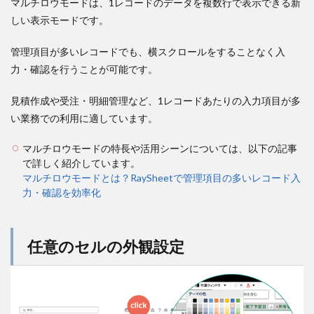
マルチロウモードは、1レコードのデータを複数行で表示できる新
しい表示モードです。
管理項目が多いレコードでも、横スクロールをすることなく入
力・確認を行うことが可能です。
見積作成や受注・明細管理など、1レコードあたりの入力項目が多
い業務での利用に適しています。
マルチロウモードの特長や活用シーンについては、以下の記事
で詳しく紹介しています。
マルチロウモードとは？RaySheetで管理項目の多いレコード入
力・確認を効率化
任意のセルの外観設定