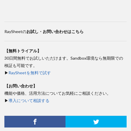
RaySheetの
お試し・お問い合わせはこちら
【無料トライアル】
30日間無料でお試しいただけます。Sandbox環境なら無期限での
検証も可能です。
▶
RaySheetを無料で試す
【お問い合わせ】
機能や価格、活用方法についてお気軽にご相談ください。
▶
導入について相談する