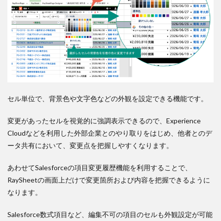
セル単位で、背景色や文字色などの外観を設定できる機能です。
変更があったセルを視覚的に強調表示できるので、Experience
Cloudなどを利用した外部企業とのやり取りをはじめ、他者とのデ
ータ共有において、変更点を把握しやすくなります。
あわせてSalesforceの項目変更履歴機能を利用することで、
RaySheetの画面上だけで変更箇所および内容を把握できるように
なります。
Salesforce数式項目など、編集不可の項目のセルも外観設定が可能