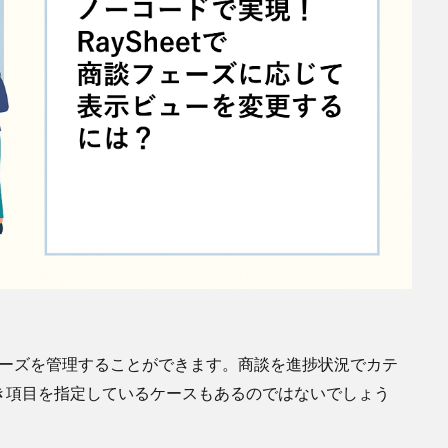
のフェーズを管理することができます。商談を進捗状況でカテ
き項目を指定しているケースもあるのではないでしょう