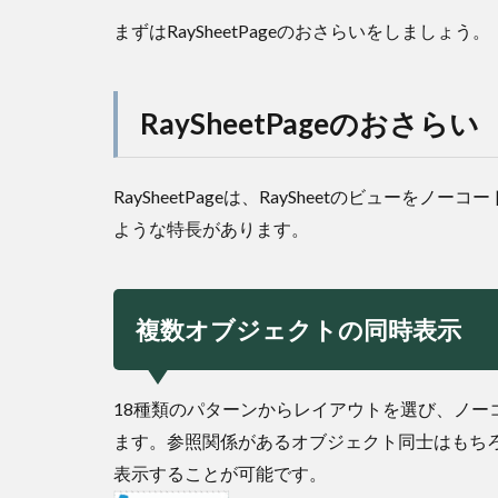
まずはRaySheetPageのおさらいをしましょう。
RaySheetPageのおさらい
RaySheetPageは、RaySheetのビューをノ
ような特長があります。
複数オブジェクトの同時表示
18種類のパターンからレイアウトを選び、ノー
ます。参照関係があるオブジェクト同士はもち
表示することが可能です。