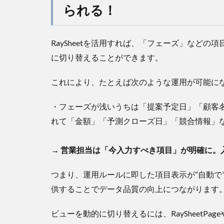
られる！
RaySheetを活用すれば、「フェーズ」など
に切り替えることができます。
これにより、たとえば次のような運用が可能に
・フェーズが浅いうちは「提案予定日」「顧客
れて「金額」「予測クローズ日」「競合情報」
→ 営業担当は「今入力すべき項目」が明確に。
つまり、運用ルールに即した項目表示が“自動で
供することでデータ品質の向上につながります
ビューを動的に切り替えるには、RaySheetPage