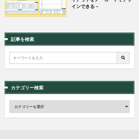
インできる－
記事を検索
カテゴリー検索