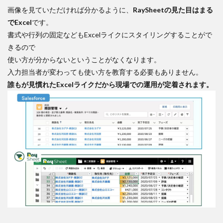
画像を見ていただければ分かるように、
RaySheetの見た目はまる
でExcel
です。
書式や行列の固定などもExcelライクにスタイリングすることがで
きるので
使い方が分からないということがなくなります。
入力担当者が変わっても使い方を教育する必要もありません。
誰もが見慣れたExcelライクだから現場での運用が定着されます。