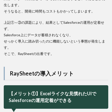
生します。
そうなると、開発に時間もコストもかかってしまいます。
上記①～③の課題により、結果としてSalesforceの運用が定着せ
ず、
Salesforce上にデータが蓄積されなくなり、
せっかく導入に踏み切ったのに機能しないという事態が発生しま
す。
そこで、RaySheetの出番です。
RaySheetの導入メリット
【メリット①】Excelライクな見慣れたUIで
Salesforceの運用定着ができる