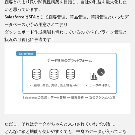
顧客とのより良い関係性構築を目指し、自社の利益を最大化した
いと思っています。
SalesforceはSFAとして顧客管理、商品管理、商談管理といったデ
ータベースが予め用意されており、
ダッシュボード作成機能も備わっているのでパイプライン管理と
状況の可視化に最適です！
ただし、それはデータがちゃんと入力されていればの話…。
どんなに箱と機能が使いやすくても、中身のデータが入っていな