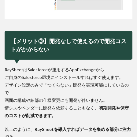
【メリット③】開発なしで使えるので開発コス
トがかからない
RaySheetはSalesforceが運用するAppExchangeから
ご自身のSalesforce環境にインストールすればすぐ使えます。
デザイン設定のみで「つくらない」開発を実現可能にしているの
で
画面の構成や細部の仕様変更にも開発が伴いません。
情シスやベンダーに開発を依頼することもなく、
初期開発や保守
のコストが削減できます。
以上のように、
RaySheetを導入すればデータを集める部分に注力
でき、