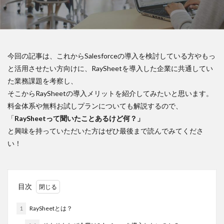
今回の記事は、これからSalesforceの導入を検討している方やもっ
と活用させたい方向けに、RaySheetを導入した企業に共通してい
た業務課題を考察し、
そこからRaySheetの導入メリットを紹介してみたいと思います。
料金体系や無料お試しプランについても解説するので、
「
RaySheetって聞いたことあるけど何？」
と興味を持っていただいた方はぜひ最後まで読んでみてくださ
い！
目次
1
RaySheetとは？