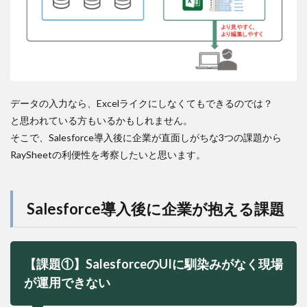
データの入力なら、Excelライクにしなくてもできるのでは？
と思われている方もいるかもしれません。
そこで、Salesforce導入後に企業が直面しがちな3つの課題から
RaySheetの利便性を考察したいと思います。
Salesforce導入後に企業が抱える課題
【課題①】SalesforceのUIに馴染みがなく現場
が運用できない