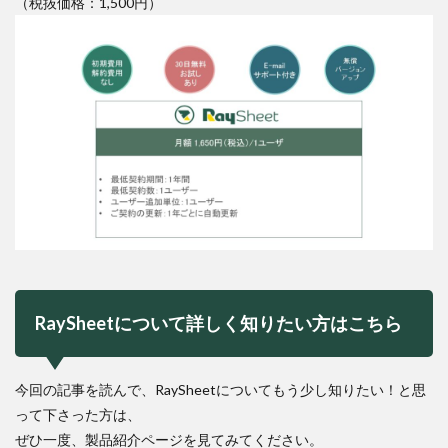
（税抜価格：1,500円）
RaySheetについて詳しく知りたい方はこちら
今回の記事を読んで、RaySheetについてもう少し知りたい！と思
って下さった方は、
ぜひ一度、製品紹介ページを見てみてください。