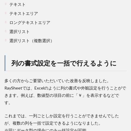
テキスト
テキストエリア
ロングテキストエリア
選択リスト
選択リスト（複数選択）
列の書式設定を一括で行えるように
多くの方からご要望いただいていた改善を反映しました。
RaySheetでは、Excelのように列の書式や外観設定を行うことがで
きます。例えば、数値型の項目の前に「￥」を表示するなどで
す。
これまでは、一列ごとしか設定を行うことができませんでした
が、複数の列を一括で設定できるようになりました。
※同じデータ型の場合にのみ一括設定が可能