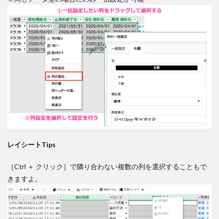
レイシートTips
［Ctrl ＋ クリック］で隣り合わない複数の列を選択することもで
きますよ。