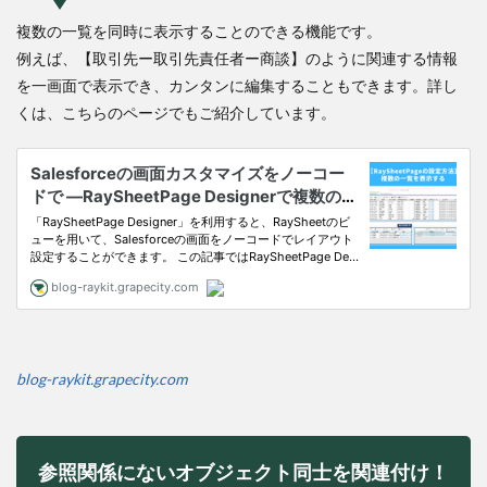
複数の一覧を同時に表示することのできる機能です。
例えば、【取引先ー取引先責任者ー商談】のように関連する情報
を一画面で表示でき、カンタンに編集することもできます。詳し
くは、こちらのページでもご紹介しています。
blog-raykit.grapecity.com
参照関係にないオブジェクト同士を関連付け！