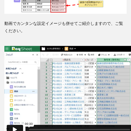
動画でカンタンな設定イメージも併せてご紹介しますので、ご覧
ください。