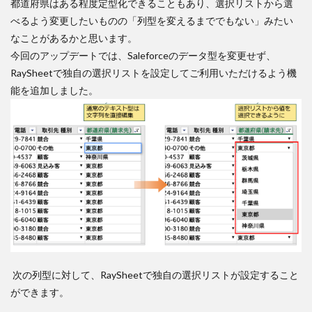
都道府県はある程度定型化できることもあり、選択リストから選
べるよう変更したいものの「列型を変えるまででもない」みたい
なことがあるかと思います。
今回のアップデートでは、Saleforceのデータ型を変更せず、
RaySheetで独自の選択リストを設定してご利用いただけるよう機
能を追加しました。
次の列型に対して、RaySheetで独自の選択リストが設定すること
ができます。