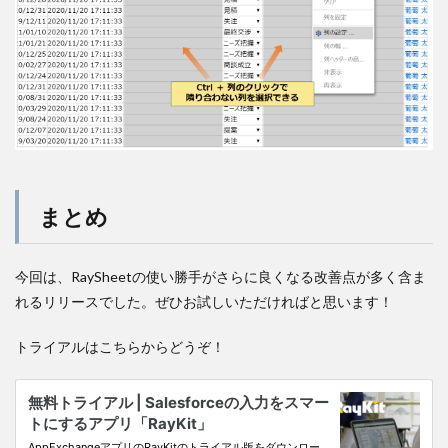
まとめ
今回は、RaySheetの使い勝手がさらに良くなる改善点が多く含ま
れるリリースでした。ぜひお試しいただければと思います！
トライアルはこちらからどうぞ！