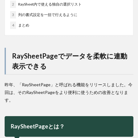
2
RaySheet内で使える独自の選択リスト
3
列の書式設定を一括で行えるように
4
まとめ
RaySheetPageでデータを柔軟に連動
表示できる
昨年、「RaySheetPage」と呼ばれる機能をリリースしました。今
回は、そのRaySheetPageをより便利に使うための改善となりま
す。
RaySheetPageとは？