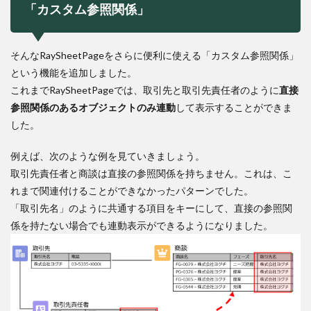
「カスタム参照関係」
そんなRaySheetPageをさらに便利に使える「カスタム参照関係」
という機能を追加しました。
これまでRaySheetPageでは、取引先と取引先責任者のように
直接
参照関係のあるオブジェクトのみ連動
して表示することができま
した。
例えば、次のような例を見ていきましょう。
取引先責任者と商談は直接の参照関係を持ちません。これは、こ
れまで関連付けることができなかったパターンでした。
「取引先名」のように共通する項目をキーにして、直接の参照関
係を持たない場合でも連動表示ができるようになりました。