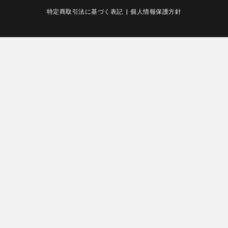
特定商取引法に基づく表記
|
個人情報保護方針