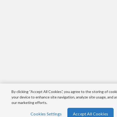
By clicking “Accept All Cookies”, you agree to the storing of cook
your device to enhance site navigation, analyze site usage, and as
our marketing efforts.
Cookies Settings
Accept All Cookies