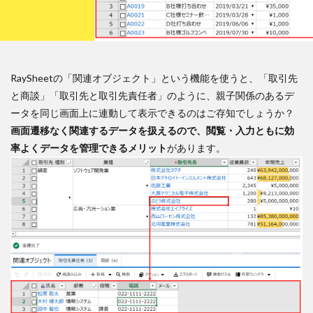
RaySheetの「関連オブジェクト」という機能を使うと、「取引先
と商談」「取引先と取引先責任者」のように、親子関係のあるデ
ータを同じ画面上に連動して表示できるのはご存知でしょうか？
画面遷移なく関連するデータを扱えるので、閲覧・入力ともに効
率よくデータを管理できるメリット
があります。