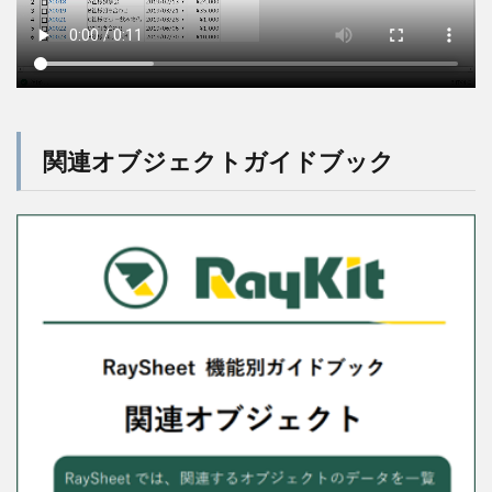
関連オブジェクトガイドブック