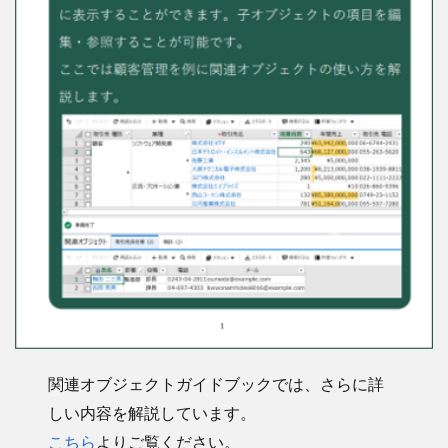
関連オブジェクトガイドブックでは、さらに詳
しい内容を解説しています。
こちら
よりご覧ください。