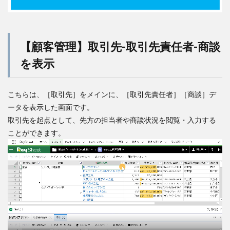
【顧客管理】取引先-取引先責任者-商談
を表示
こちらは、［取引先］をメインに、［取引先責任者］［商談］デ
ータを表示した画面です。
取引先を起点として、先方の担当者や商談状況を閲覧・入力する
ことができます。