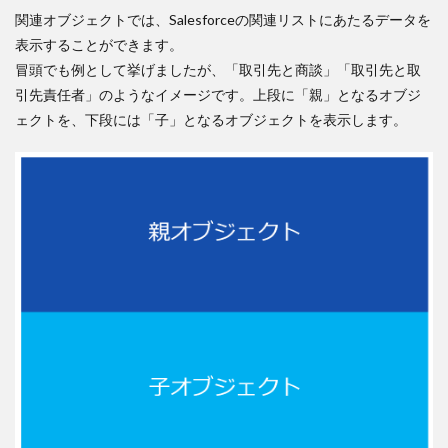
関連オブジェクトでは、Salesforceの関連リストにあたるデータを
表示することができます。
冒頭でも例として挙げましたが、「取引先と商談」「取引先と取
引先責任者」のようなイメージです。上段に「親」となるオブジ
ェクトを、下段には「子」となるオブジェクトを表示します。